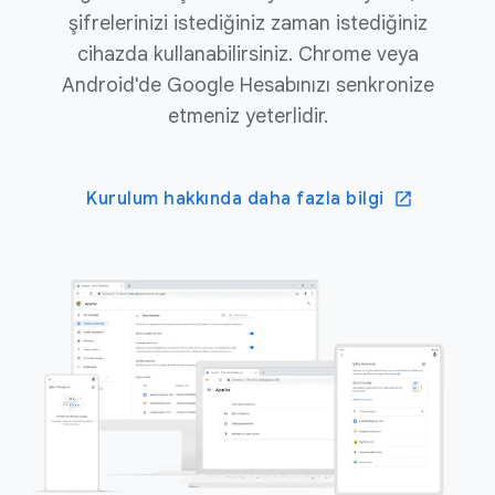
şifrelerinizi istediğiniz zaman istediğiniz
cihazda kullanabilirsiniz. Chrome veya
Android'de Google Hesabınızı senkronize
etmeniz yeterlidir.
Kurulum hakkında daha fazla bilgi