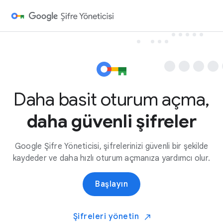
Daha basit oturum açma,
daha güvenli şifreler
Google Şifre Yöneticisi, şifrelerinizi güvenli bir şekilde
kaydeder ve daha hızlı oturum açmanıza yardımcı olur.
Başlayın
Şifreleri yönetin