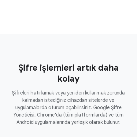
Şifre işlemleri artık daha
kolay
Şifreleri hatırlamak veya yeniden kullanmak zorunda
kalmadan istediğiniz cihazdan sitelerde ve
uygulamalarda oturum açabilirsiniz. Google Şifre
Yöneticisi, Chrome'da (tüm platformlarda) ve tüm
Android uygulamalarında yerleşik olarak bulunur.