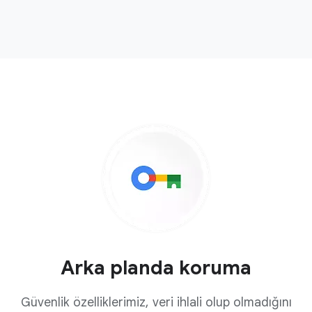
Arka planda koruma
Güvenlik özelliklerimiz, veri ihlali olup olmadığını