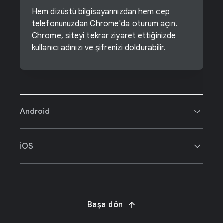
Hem dizüstü bilgisayarınızdan hem cep
telefonunuzdan Chrome'da oturum açın.
Chrome, siteyi tekrar ziyaret ettiğinizde
kullanıcı adınızı ve şifrenizi doldurabilir.
Android
iOS
Başa dön