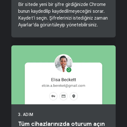
Bir sitede yeni bir şifre girdiğinizde Chrome
bunun kaydedilip kaydedilmeyeceğini sorar.
Kaydet'i seçin. Şifrelerinizi istediğiniz zaman
Ayarlar'da görüntüleyip yönetebilirsiniz.
3. ADIM
Tüm cihazlarınızda oturum açın