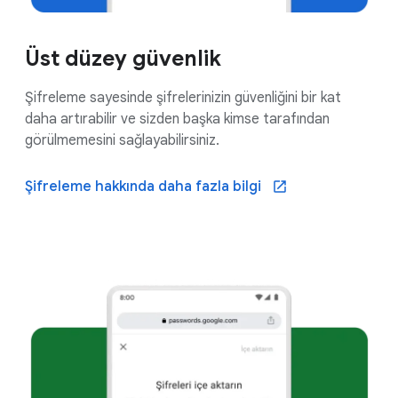
Üst düzey güvenlik
Şifreleme sayesinde şifrelerinizin güvenliğini bir kat
daha artırabilir ve sizden başka kimse tarafından
görülmemesini sağlayabilirsiniz.
Şifreleme hakkında daha fazla bilgi