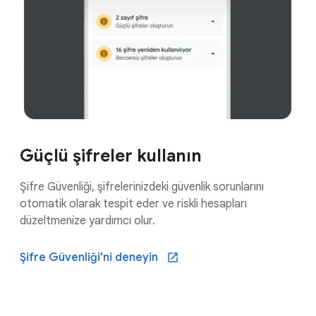
Güçlü şifreler kullanın
Şifre Güvenliği, şifrelerinizdeki güvenlik sorunlarını
otomatik olarak tespit eder ve riskli hesapları
düzeltmenize yardımcı olur.
Şifre Güvenliği'ni deneyin