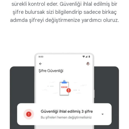
sürekli kontrol eder. Güvenliği ihlal edilmiş bir
şifre bulursak sizi bilgilendirip sadece birkaç
adımda şifreyi değiştirmenize yardımcı oluruz.