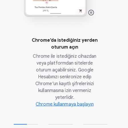
Chrome’da istediğiniz yerden
oturum açın
Chrome ile istediğiniz cihazdan
veya platformdan sitelerde
oturum açabilirsiniz. Google
Hesabınızı senkronize edip
Chrome’un kayıtlı şifrelerinizi
kullanmasına izin vermeniz
yeterlidir.
Chrome kullanmaya başlayın