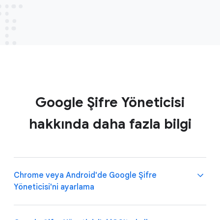
Google Şifre Yöneticisi
hakkında daha fazla bilgi
Chrome veya Android'de Google Şifre
Yöneticisi'ni ayarlama