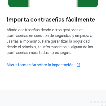
Importa contraseñas fácilmente
Añade contraseñas desde otros gestores de
contraseñas en cuestión de segundos y empieza a
usarlas al momento. Para garantizar la seguridad
desde el principio, te informaremos si alguna de las
contraseñas importadas no es segura.
Más información sobre la importación