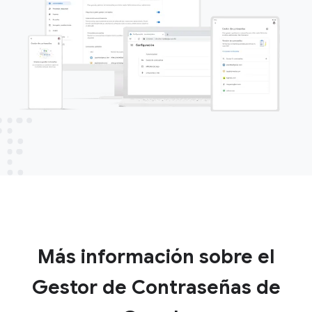
Más información sobre el
Gestor de Contraseñas de