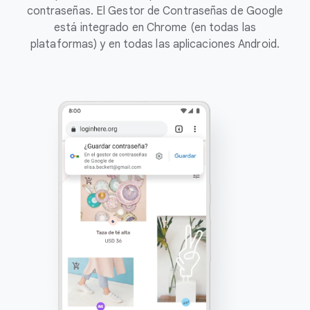
contraseñas. El Gestor de Contraseñas de Google
está integrado en Chrome (en todas las
plataformas) y en todas las aplicaciones Android.