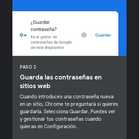
PASO 2
Guarda las contraseñas en
sitios web
Cuando introduces una contraseña nueva
en un sitio, Chrome te preguntará si quieres
guardarla. Selecciona Guardar. Puedes ver
y gestionar tus contraseñas cuando
quieras en Configuración.