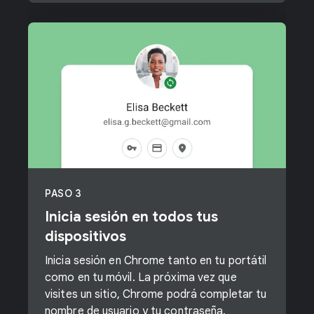
PASO 3
Inicia sesión en todos tus
dispositivos
Inicia sesión en Chrome tanto en tu portátil
como en tu móvil. La próxima vez que
visites un sitio, Chrome podrá completar tu
nombre de usuario y tu contraseña.