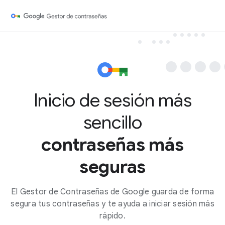
Inicio de sesión más
sencillo
contraseñas más
seguras
El Gestor de Contraseñas de Google guarda de forma
segura tus contraseñas y te ayuda a iniciar sesión más
rápido.