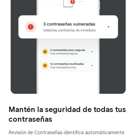
Mantén la seguridad de todas tus
contraseñas
Revisión de Contraseñas identifica automáticamente